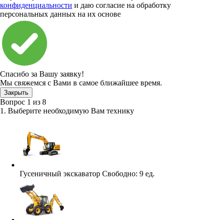
конфиденциальности
и даю согласие на обработку
персональных данных на их основе
Спасибо за Вашу заявку!
Мы свяжемся с Вами в самое ближайшее время.
Закрыть
Вопрос
1
из
8
1. Выберите необходимую Вам технику
Гусеничный экскаватор
Свободно:
9 ед.