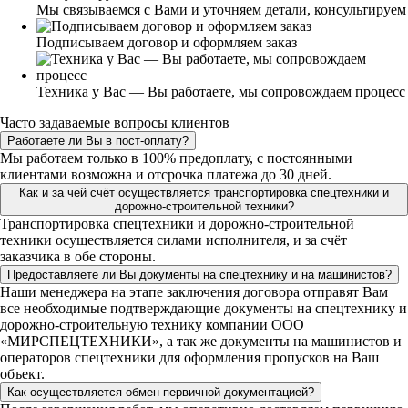
Мы связываемся с Вами и уточняем детали, консультируем
Подписываем договор и оформляем заказ
Техника у Вас — Вы работаете, мы сопровождаем процесс
Часто задаваемые вопросы клиентов
Работаете ли Вы в пост-оплату?
Мы работаем только в 100% предоплату, с постоянными
клиентами возможна и отсрочка платежа до 30 дней.
Как и за чей счёт осуществляется транспортировка спецтехники и
дорожно-строительной техники?
Транспортировка спецтехники и дорожно-строительной
техники осуществляется силами исполнителя, и за счёт
заказчика в обе стороны.
Предоставляете ли Вы документы на спецтехнику и на машинистов?
Наши менеджера на этапе заключения договора отправят Вам
все необходимые подтверждающие документы на спецтехнику и
дорожно-строительную технику компании ООО
«МИРСПЕЦТЕХНИКИ», а так же документы на машинистов и
операторов спецтехники для оформления пропусков на Ваш
объект.
Как осуществляется обмен первичной документацией?