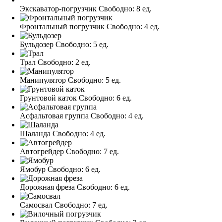
Экскаватор-погрузчик
Свободно:
8 ед.
Фронтальный погрузчик
Свободно:
4 ед.
Бульдозер
Свободно:
5 ед.
Трал
Свободно:
2 ед.
Манипулятор
Свободно:
5 ед.
Грунтовой каток
Свободно:
6 ед.
Асфальтовая группа
Свободно:
4 ед.
Шаланда
Свободно:
4 ед.
Автогрейдер
Свободно:
7 ед.
Ямобур
Свободно:
6 ед.
Дорожная фреза
Свободно:
6 ед.
Самосвал
Свободно:
7 ед.