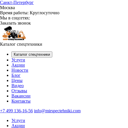
Санкт-Петербург
Москва
Время работы:
Круглосуточно
Мы в соцсетях:
Заказать звонок
Каталог спецтехники
Каталог спецтехники
Услуги
Акции
Новости
Блог
Цены
Видео
Отзывы
Вакансии
Контакты
+7 499 136-16-56
info@mirspectehniki.com
Услуги
Акции