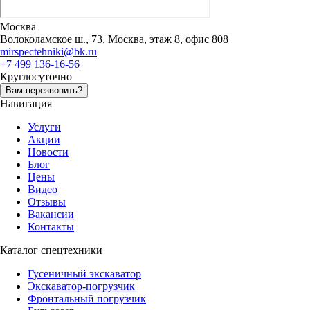
Москва
Волоколамское ш., 73, Москва, этаж 8, офис 808
mirspectehniki@bk.ru
+7 499 136-16-56
Круглосуточно
Вам перезвонить?
Навигация
Услуги
Акции
Новости
Блог
Цены
Видео
Отзывы
Вакансии
Контакты
Каталог спецтехники
Гусеничный экскаватор
Экскаватор-погрузчик
Фронтальный погрузчик