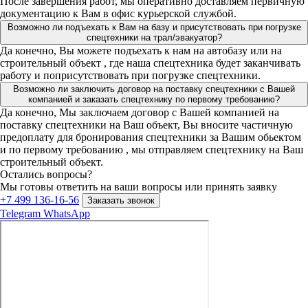
После завершения работ, мы оперативно доставляем первичную
документацию к Вам в офис курьерской службой.
Возможно ли подъехать к Вам на базу и присутствовать при погрузке
спецтехники на трал/эвакуатор?
Да конечно, Вы можете подъехать к нам на автобазу или на
строительный объект , где наша спецтехника будет заканчивать
работу и поприсутствовать при погрузке спецтехники.
Возможно ли заключить договор на поставку спецтехники с Вашей
компанией и заказать спецтехнику по первому требованию?
Да конечно, Мы заключаем договор с Вашей компанией на
поставку спецтехники на Ваш объект, Вы вносите частичную
предоплату для бронирования спецтехники за Вашим обьектом
и по первому требованию , мы отправляем спецтехнику на Ваш
строительный объект.
Остались вопросы?
Мы готовы ответить на ваши вопросы или принять заявку
+7 499 136-16-56
Заказать звонок
Telegram
WhatsApp