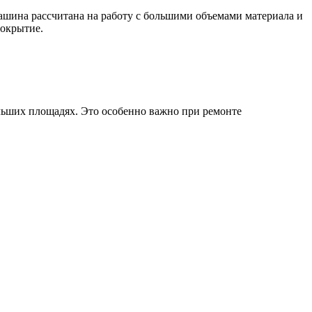
шина рассчитана на работу с большими объемами материала и
покрытие.
ольших площадях. Это особенно важно при ремонте