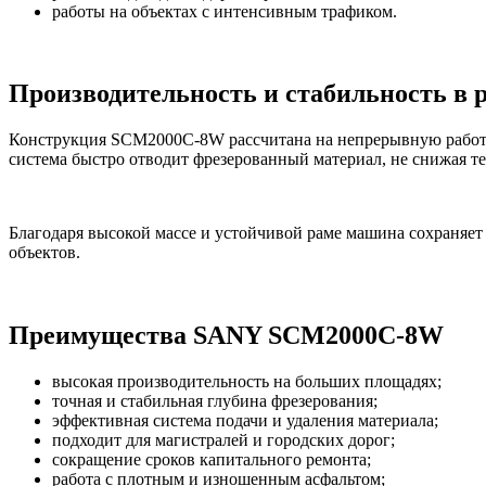
работы на объектах с интенсивным трафиком.
Производительность и стабильность в 
Конструкция SCM2000C-8W рассчитана на непрерывную работу
система быстро отводит фрезерованный материал, не снижая т
Благодаря высокой массе и устойчивой раме машина сохраняе
объектов.
Преимущества SANY SCM2000C-8W
высокая производительность на больших площадях;
точная и стабильная глубина фрезерования;
эффективная система подачи и удаления материала;
подходит для магистралей и городских дорог;
сокращение сроков капитального ремонта;
работа с плотным и изношенным асфальтом;