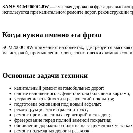
SANY SCM2000C-8W
— тяжелая дорожная фреза для высокоп
используется при капитальном ремонте дорог, реконструкции т
Когда нужна именно эта фреза
SCM2000C-8W применяют на объектах, где требуется высокая с
магистралей, промышленных зон, логистических комплексов и
Основные задачи техники
капитальный ремонт автомобильных дорог;
снятие изношенного асфальтобетона большими картами;
устранение колейности и разрушений покрытия;
подготовка основания под новый асфальт;
реконструкция магистралей и трасс;
ремонт промышленных территорий и складов;
фрезерование перед полной заменой покрытия;
обновление дорожного полотна на загруженных участках
ремонт подъездных дорог и развязок;