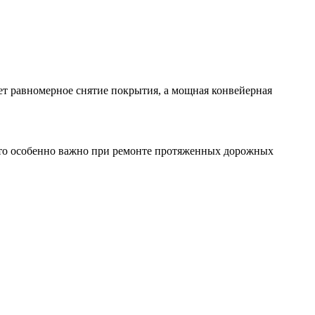
т равномерное снятие покрытия, а мощная конвейерная
 что особенно важно при ремонте протяженных дорожных