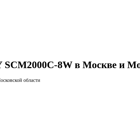
 SCM2000C-8W в Москве и Мо