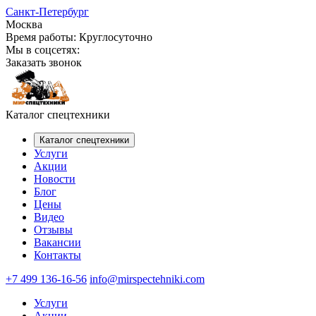
Санкт-Петербург
Москва
Время работы:
Круглосуточно
Мы в соцсетях:
Заказать звонок
Каталог спецтехники
Каталог спецтехники
Услуги
Акции
Новости
Блог
Цены
Видео
Отзывы
Вакансии
Контакты
+7 499 136-16-56
info@mirspectehniki.com
Услуги
Акции