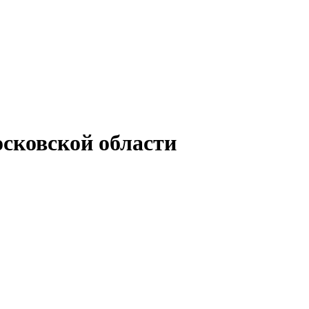
сковской области