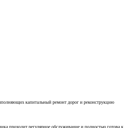
 выполняющих капитальный ремонт дорог и реконструкцию
хника проходит регулярное обслуживание и полностью готова к