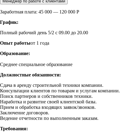
Менеджер по работе с клиентами
Заработная плата: 45 000 — 120 000 Р
График:
Полный рабочий день 5/2 с 09.00 до 20.00
Опыт работы
от 1 года
Образование:
Среднее специальное образование
Должностные обязанности:
Сдача в аренду строительной техники компании.
Консультации клиентов по товарам и услугам компании.
Поиск партнеров и собственников техники.
Наработка и развитие своей клиентской базы.
Прием и обработка входящих заявок/звонков.
Заключение договоров.
Ведение отчетности по выполненным заказам.
Требования: