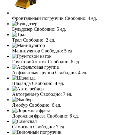
Фронтальный погрузчик
Свободно:
4 ед.
Бульдозер
Свободно:
5 ед.
Трал
Свободно:
2 ед.
Манипулятор
Свободно:
5 ед.
Грунтовой каток
Свободно:
6 ед.
Асфальтовая группа
Свободно:
4 ед.
Шаланда
Свободно:
4 ед.
Автогрейдер
Свободно:
7 ед.
Ямобур
Свободно:
6 ед.
Дорожная фреза
Свободно:
6 ед.
Самосвал
Свободно:
7 ед.