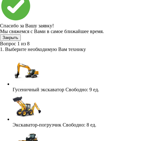
Спасибо за Вашу заявку!
Мы свяжемся с Вами в самое ближайшее время.
Закрыть
Вопрос
1
из
8
1. Выберите необходимую Вам технику
Гусеничный экскаватор
Свободно:
9 ед.
Экскаватор-погрузчик
Свободно:
8 ед.