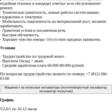
подобная техники и кандидат отвечал за ее обслуживание/
ремонт,
· Техническая грамотность, знание работы систем машин,
гидравлики и электрики
· Мобильность, нацеленность на материальный рост, желание
зарабатывать,
· Грамотная устная и письменная речь,
· Быстрая обучаемость,
· Хорошее чувство юмора· Отсутствие вредных привычек.
Условия
· Трудоустройство по трудовой книге
· Выплаты Оклад + аванс
· Средняя заработная плата 60.000-80.000 рублей.
По вопросам трудоустройства звоните по номеру
+7 (812) 566-
63-60
Машинист на колесные экскаваторы (полноповоротный экскаватор,
экскаватор погрузчик)
График
5/2,6/1 по 10-12 часов