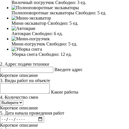
Вилочный погрузчик
Свободно:
3 ед.
Полноповоротные экскаваторы
Свободно:
5 ед.
Мини-экскаватор
Свободно:
5 ед.
Автокран
Свободно:
6 ед.
Мини-погрузчик
Свободно:
5 ед.
Уборка снега
Свободно:
12 ед.
2. Адрес подачи техники
Введите адрес
Короткое описание
3. Виды работ на объекте
Какие работы
4. Количество смен
Короткое описание
5. Дата начала проведения работ
Короткое описание