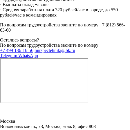
· Выплаты оклад +аванс
· Средняя заработная плата 320 рублей/час в городе, до 550
рублей/час в командировках
По вопросам трудоустройства звоните по номеру
+7 (812) 566-
63-60
Остались вопросы?
По вопросам трудоустройства звоните по номеру
+7 499 136-16-56
mirspectehniki@bk.ru
Telegram
WhatsApp
Москва
Волоколамское ш., 73, Москва, этаж 8, офис 808