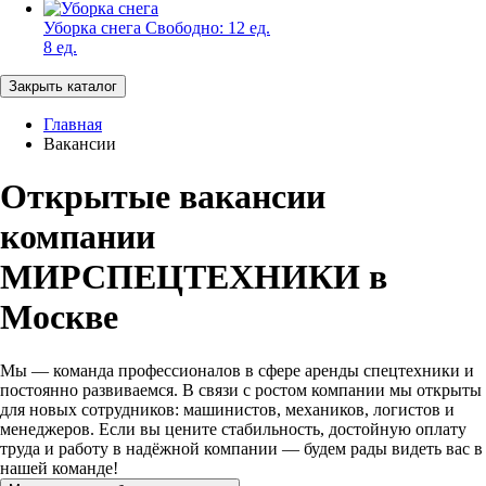
Уборка снега
Свободно:
12 ед.
8 ед.
Закрыть каталог
Главная
Вакансии
Открытые вакансии
компании
МИРСПЕЦТЕХНИКИ в
Москве
Мы — команда профессионалов в сфере аренды спецтехники и
постоянно развиваемся. В связи с ростом компании мы открыты
для новых сотрудников: машинистов, механиков, логистов и
менеджеров. Если вы цените стабильность, достойную оплату
труда и работу в надёжной компании — будем рады видеть вас в
нашей команде!