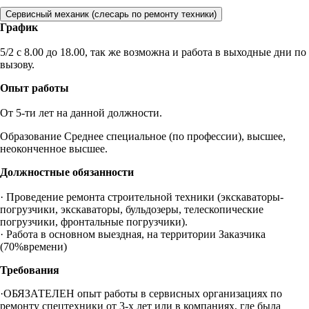
Сервисный механик (слесарь по ремонту техники)
График
5/2 c 8.00 до 18.00, так же возможна и работа в выходные дни по
вызову.
Опыт работы
От 5-ти лет на данной должности.
Образование Среднее специальное (по профессии), высшее,
неоконченное высшее.
Должностные обязанности
· Проведение ремонта строительной техники (экскаваторы-
погрузчики, экскаваторы, бульдозеры, телескопические
погрузчики, фронтальные погрузчики).
· Работа в основном выездная, на территории Заказчика
(70%времени)
Требования
·ОБЯЗАТЕЛЕН опыт работы в сервисных организациях по
ремонту спецтехники от 3-х лет или в компаниях, где была