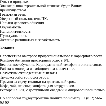
Опыт в продажах.
Знание рынка строительной техники будет Вашим
преимуществом.
Грамотная речь.
Уверенный пользователь ПК.
Навыки делового общения.
Обучаемость.
Исполнительность.
Пунктуальность.
Желание развиваться и зарабатывать.
Условия:
Перспектива быстрого профессионального и карьерного роста.
Комфортабельный просторный офис в Б/Ц.
Бесплатное обучение. Корпоративный телефон и оплата связи.
Работа в молодом и амбициозном коллективе.
Возможны еженедельные выплаты.
Трудоустройство по договору.
Премии за сдачу техники на длительный срок.
Кофе, чай, печенье, конфеты для сотрудников.
Ресторан в Б/Ц, с доступными обедами и микроволновой печью.
По вопросам трудоустройства звоните по номеру
+7 (812) 566-
63-60