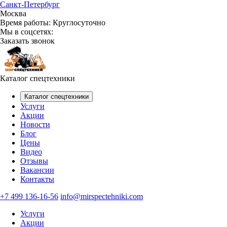
Санкт-Петербург
Москва
Время работы:
Круглосуточно
Мы в соцсетях:
Заказать звонок
Каталог спецтехники
Каталог спецтехники
Услуги
Акции
Новости
Блог
Цены
Видео
Отзывы
Вакансии
Контакты
+7 499 136-16-56
info@mirspectehniki.com
Услуги
Акции