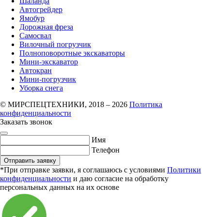
Шаланда
Автогрейдер
Ямобур
Дорожная фреза
Самосвал
Вилочный погрузчик
Полноповоротные экскаваторы
Мини-экскаватор
Автокран
Мини-погрузчик
Уборка снега
© МИРСПЕЦТЕХНИКИ, 2018 – 2026
Политика
конфиденциальности
Заказать звонок
Имя
Телефон
Отправить заявку
*При отправке заявки, я соглашаюсь с условиями
Политики
конфиденциальности
и даю согласие на обработку
персональных данных на их основе