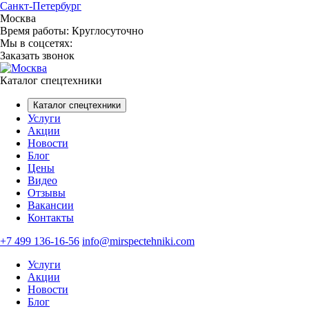
Санкт-Петербург
Москва
Время работы:
Круглосуточно
Мы в соцсетях:
Заказать звонок
Каталог спецтехники
Каталог спецтехники
Услуги
Акции
Новости
Блог
Цены
Видео
Отзывы
Вакансии
Контакты
+7 499 136-16-56
info@mirspectehniki.com
Услуги
Акции
Новости
Блог