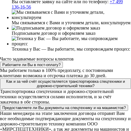
Вы оставляете заявку на сайте или по телефону:
+7 499
136-16-56
Мы связываемся с Вами и уточняем детали, консультируем
Подписываем договор и оформляем заказ
Техника у Вас — Вы работаете, мы сопровождаем процесс
Часто задаваемые вопросы клиентов
Работаете ли Вы в пост-оплату?
Мы работаем только в 100% предоплату, с постоянными
клиентами возможна и отсрочка платежа до 30 дней.
Как и за чей счёт осуществляется транспортировка спецтехники и
дорожно-строительной техники?
Транспортировка спецтехники и дорожно-строительной
техники осуществляется силами исполнителя, и за счёт
заказчика в обе стороны.
Предоставляете ли Вы документы на спецтехнику и на машинистов?
Наши менеджера на этапе заключения договора отправят Вам
все необходимые подтверждающие документы на спецтехнику и
дорожно-строительную технику компании ООО
«МИРСПЕЦТЕХНИКИ», а так же документы на машинистов и