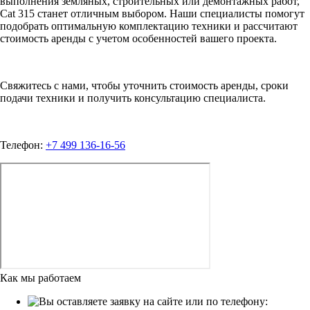
выполнения земляных, строительных или демонтажных работ,
Cat 315 станет отличным выбором. Наши специалисты помогут
подобрать оптимальную комплектацию техники и рассчитают
стоимость аренды с учетом особенностей вашего проекта.
Свяжитесь с нами, чтобы уточнить стоимость аренды, сроки
подачи техники и получить консультацию специалиста.
Телефон:
+7 499 136-16-56
Как мы работаем