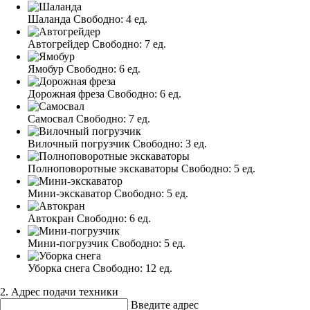
Шаланда
Свободно:
4 ед.
Автогрейдер
Свободно:
7 ед.
Ямобур
Свободно:
6 ед.
Дорожная фреза
Свободно:
6 ед.
Самосвал
Свободно:
7 ед.
Вилочный погрузчик
Свободно:
3 ед.
Полноповоротные экскаваторы
Свободно:
5 ед.
Мини-экскаватор
Свободно:
5 ед.
Автокран
Свободно:
6 ед.
Мини-погрузчик
Свободно:
5 ед.
Уборка снега
Свободно:
12 ед.
2. Адрес подачи техники
Введите адрес