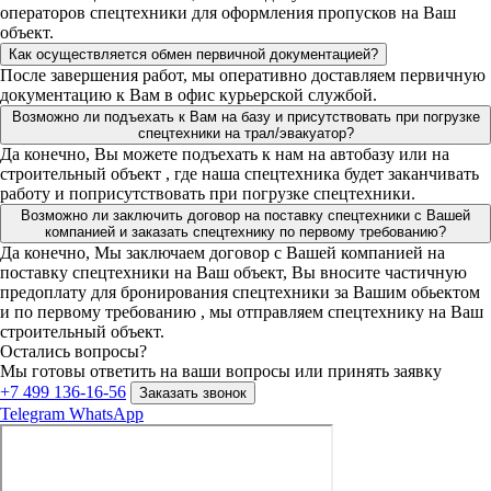
операторов спецтехники для оформления пропусков на Ваш
объект.
Как осуществляется обмен первичной документацией?
После завершения работ, мы оперативно доставляем первичную
документацию к Вам в офис курьерской службой.
Возможно ли подъехать к Вам на базу и присутствовать при погрузке
спецтехники на трал/эвакуатор?
Да конечно, Вы можете подъехать к нам на автобазу или на
строительный объект , где наша спецтехника будет заканчивать
работу и поприсутствовать при погрузке спецтехники.
Возможно ли заключить договор на поставку спецтехники с Вашей
компанией и заказать спецтехнику по первому требованию?
Да конечно, Мы заключаем договор с Вашей компанией на
поставку спецтехники на Ваш объект, Вы вносите частичную
предоплату для бронирования спецтехники за Вашим обьектом
и по первому требованию , мы отправляем спецтехнику на Ваш
строительный объект.
Остались вопросы?
Мы готовы ответить на ваши вопросы или принять заявку
+7 499 136-16-56
Заказать звонок
Telegram
WhatsApp