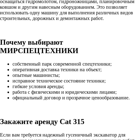
оснащаться гидромолотом, гидроножницами, планировочным
ковшом и другим навесным оборудованием. Это позволяет
использовать одну машину для выполнения различных видов
строительных, дорожных и демонтажных работ.
Почему выбирают
МИРСПЕЦТЕХНИКИ
собственный парк современной спецтехники;
оперативная доставка техники на объект;
опытные машинисты;
исправное техническое состояние техники;
гибкие условия аренды;
работа с физическими и юридическими лицами;
официальный договор и прозрачное ценообразование.
Закажите аренду Cat 315
Если вам требуется надежный гусеничный экскаватор для