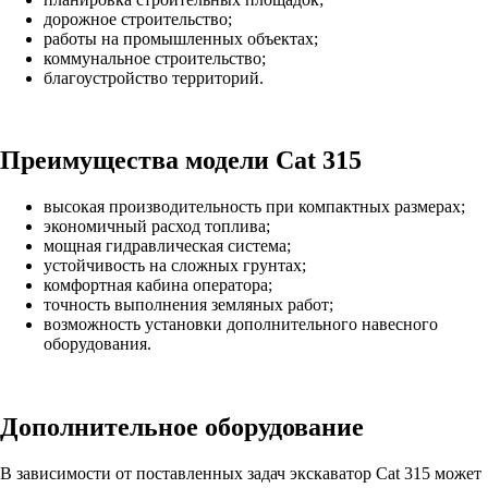
дорожное строительство;
работы на промышленных объектах;
коммунальное строительство;
благоустройство территорий.
Преимущества модели Cat 315
высокая производительность при компактных размерах;
экономичный расход топлива;
мощная гидравлическая система;
устойчивость на сложных грунтах;
комфортная кабина оператора;
точность выполнения земляных работ;
возможность установки дополнительного навесного
оборудования.
Дополнительное оборудование
В зависимости от поставленных задач экскаватор Cat 315 может