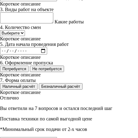
Короткое описание
3. Виды работ на объекте
Какие работы
4. Количество смен
Короткое описание
5. Дата начала проведения работ
Короткое описание
6. Оформление пропуска
Потребуется
Не потребуется
Короткое описание
7. Форма оплаты
Наличный расчёт
Безналичный расчёт
Короткое описание
Отлично
Вы ответили на 7 вопросов и остался последний шаг
Поставка техники по самой выгодной цене
*Минимальный срок подачи от 2-х часов