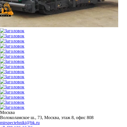
Москва
Волоколамское ш., 73, Москва, этаж 8, офис 808
mirspectehniki@bk.ru