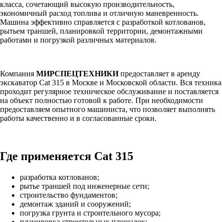
класса, сочетающий высокую производительность,
экономичный расход топлива и отличную маневренность.
Машина эффективно справляется с разработкой котлованов,
рытьем траншей, планировкой территории, демонтажными
работами и погрузкой различных материалов.
Компания
МИРСПЕЦТЕХНИКИ
предоставляет в аренду
экскаватор Cat 315 в Москве и Московской области. Вся техника
проходит регулярное техническое обслуживание и поставляется
на объект полностью готовой к работе. При необходимости
предоставляем опытного машиниста, что позволяет выполнять
работы качественно и в согласованные сроки.
Где применяется Cat 315
разработка котлованов;
рытье траншей под инженерные сети;
строительство фундаментов;
демонтаж зданий и сооружений;
погрузка грунта и строительного мусора;
планировка строительных площадок;