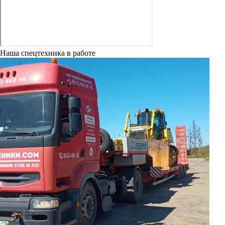
Наша спецтехника в работе