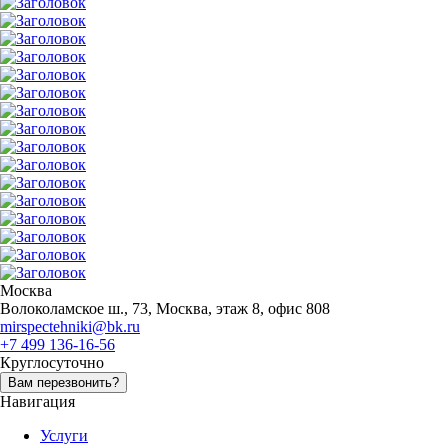
Москва
Волоколамское ш., 73, Москва, этаж 8, офис 808
mirspectehniki@bk.ru
+7 499 136-16-56
Круглосуточно
Вам перезвонить?
Навигация
Услуги