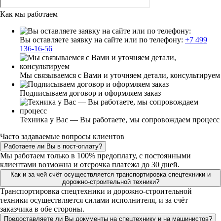
Как мы работаем
Вы оставляете заявку на сайте или по телефону:
+7 499
136-16-56
Мы связываемся с Вами и уточняем детали, консультируем
Подписываем договор и оформляем заказ
Техника у Вас — Вы работаете, мы сопровождаем процесс
Часто задаваемые вопросы клиентов
Работаете ли Вы в пост-оплату?
Мы работаем только в 100% предоплату, с постоянными
клиентами возможна и отсрочка платежа до 30 дней.
Как и за чей счёт осуществляется транспортировка спецтехники и
дорожно-строительной техники?
Транспортировка спецтехники и дорожно-строительной
техники осуществляется силами исполнителя, и за счёт
заказчика в обе стороны.
Предоставляете ли Вы документы на спецтехнику и на машинистов?