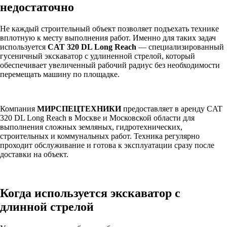
недостаточно
Не каждый строительный объект позволяет подъехать технике
вплотную к месту выполнения работ. Именно для таких задач
используется
CAT 320 DL Long Reach
— специализированный
гусеничный экскаватор с удлиненной стрелой, который
обеспечивает увеличенный рабочий радиус без необходимости
перемещать машину по площадке.
Компания
МИРСПЕЦТЕХНИКИ
предоставляет в аренду CAT
320 DL Long Reach в Москве и Московской области для
выполнения сложных земляных, гидротехнических,
строительных и коммунальных работ. Техника регулярно
проходит обслуживание и готова к эксплуатации сразу после
доставки на объект.
Когда используется экскаватор с
длинной стрелой