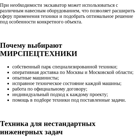
При необходимости экскаватор может использоваться с
различным навесным оборудованием, что позволяет расширить
сферу применения техники и подобрать оптимальное решение
под особенности конкретного объекта.
Почему выбирают
МИРСПЕЦТЕХНИКИ
собственный парк специализированной техники;
оперативная доставка по Москвы и Московской области;
опытные машинисты;
исправное техническое состояние каждой машины;
работа по официальному договору;
индивидуальный подход к каждому проекту;
помощь в подборе техники под поставленные задачи.
Техника для нестандартных
инженерных задач