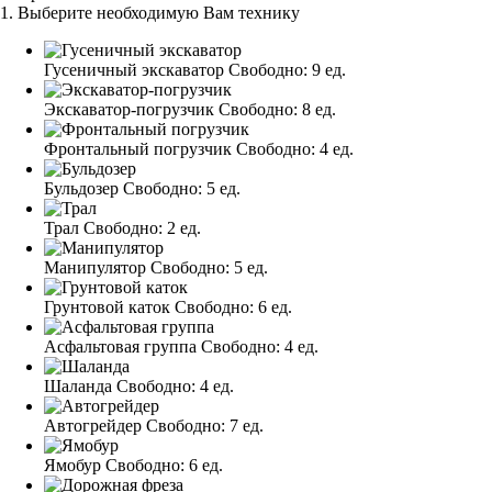
1. Выберите необходимую Вам технику
Гусеничный экскаватор
Свободно:
9 ед.
Экскаватор-погрузчик
Свободно:
8 ед.
Фронтальный погрузчик
Свободно:
4 ед.
Бульдозер
Свободно:
5 ед.
Трал
Свободно:
2 ед.
Манипулятор
Свободно:
5 ед.
Грунтовой каток
Свободно:
6 ед.
Асфальтовая группа
Свободно:
4 ед.
Шаланда
Свободно:
4 ед.
Автогрейдер
Свободно:
7 ед.
Ямобур
Свободно:
6 ед.