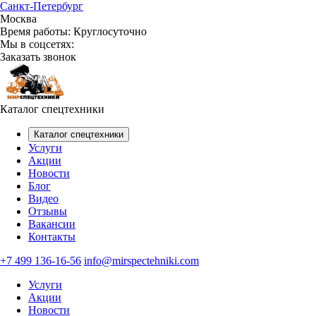
Санкт-Петербург
Москва
Время работы:
Круглосуточно
Мы в соцсетях:
Заказать звонок
Каталог спецтехники
Каталог спецтехники
Услуги
Акции
Новости
Блог
Видео
Отзывы
Вакансии
Контакты
+7 499 136-16-56
info@mirspectehniki.com
Услуги
Акции
Новости