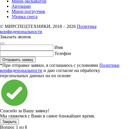
Мини-экскаватор
Автокран
Мини-погрузчик
Уборка снега
© МИРСПЕЦТЕХНИКИ, 2018 – 2026
Политика
конфиденциальности
Заказать звонок
Имя
Телефон
Отправить заявку
*При отправке заявки, я соглашаюсь с условиями
Политики
конфиденциальности
и даю согласие на обработку
персональных данных на их основе
Спасибо за Вашу заявку!
Мы свяжемся с Вами в самое ближайшее время.
Закрыть
Вопрос
1
из
8