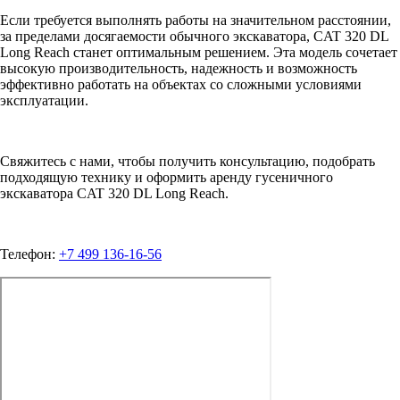
Если требуется выполнять работы на значительном расстоянии,
за пределами досягаемости обычного экскаватора, CAT 320 DL
Long Reach станет оптимальным решением. Эта модель сочетает
высокую производительность, надежность и возможность
эффективно работать на объектах со сложными условиями
эксплуатации.
Свяжитесь с нами, чтобы получить консультацию, подобрать
подходящую технику и оформить аренду гусеничного
экскаватора CAT 320 DL Long Reach.
Телефон:
+7 499 136-16-56