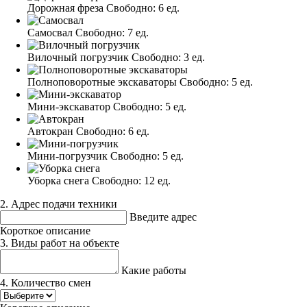
Дорожная фреза
Свободно:
6 ед.
Самосвал
Свободно:
7 ед.
Вилочный погрузчик
Свободно:
3 ед.
Полноповоротные экскаваторы
Свободно:
5 ед.
Мини-экскаватор
Свободно:
5 ед.
Автокран
Свободно:
6 ед.
Мини-погрузчик
Свободно:
5 ед.
Уборка снега
Свободно:
12 ед.
2. Адрес подачи техники
Введите адрес
Короткое описание
3. Виды работ на объекте
Какие работы
4. Количество смен