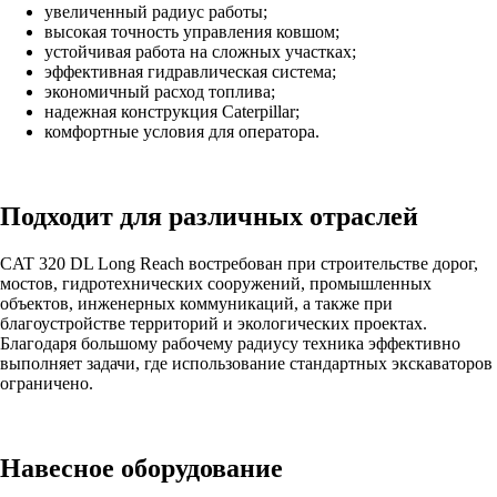
увеличенный радиус работы;
высокая точность управления ковшом;
устойчивая работа на сложных участках;
эффективная гидравлическая система;
экономичный расход топлива;
надежная конструкция Caterpillar;
комфортные условия для оператора.
Подходит для различных отраслей
CAT 320 DL Long Reach востребован при строительстве дорог,
мостов, гидротехнических сооружений, промышленных
объектов, инженерных коммуникаций, а также при
благоустройстве территорий и экологических проектах.
Благодаря большому рабочему радиусу техника эффективно
выполняет задачи, где использование стандартных экскаваторов
ограничено.
Навесное оборудование