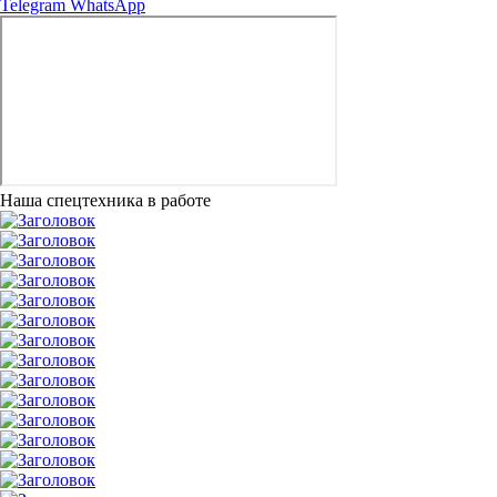
Telegram
WhatsApp
Наша спецтехника в работе