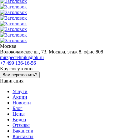
Москва
Волоколамское ш., 73, Москва, этаж 8, офис 808
mirspectehniki@bk.ru
+7 499 136-16-56
Круглосуточно
Вам перезвонить?
Навигация
Услуги
Акции
Новости
Блог
Цены
Видео
Отзывы
Вакансии
Контакты