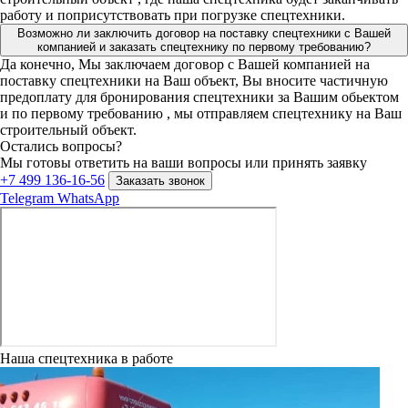
работу и поприсутствовать при погрузке спецтехники.
Возможно ли заключить договор на поставку спецтехники с Вашей
компанией и заказать спецтехнику по первому требованию?
Да конечно, Мы заключаем договор с Вашей компанией на
поставку спецтехники на Ваш объект, Вы вносите частичную
предоплату для бронирования спецтехники за Вашим обьектом
и по первому требованию , мы отправляем спецтехнику на Ваш
строительный объект.
Остались вопросы?
Мы готовы ответить на ваши вопросы или принять заявку
+7 499 136-16-56
Заказать звонок
Telegram
WhatsApp
Наша спецтехника в работе