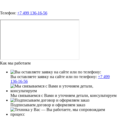
Телефон:
+7 499 136-16-56
Как мы работаем
Вы оставляете заявку на сайте или по телефону:
+7 499
136-16-56
Мы связываемся с Вами и уточняем детали, консультируем
Подписываем договор и оформляем заказ