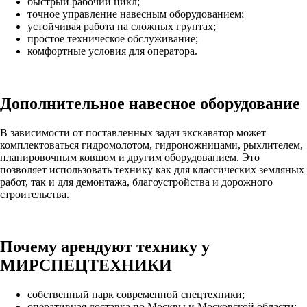
быстрый рабочий цикл;
точное управление навесным оборудованием;
устойчивая работа на сложных грунтах;
простое техническое обслуживание;
комфортные условия для оператора.
Дополнительное навесное оборудование
В зависимости от поставленных задач экскаватор может
комплектоваться гидромолотом, гидроножницами, рыхлителем,
планировочным ковшом и другим оборудованием. Это
позволяет использовать технику как для классических земляных
работ, так и для демонтажа, благоустройства и дорожного
строительства.
Почему арендуют технику у
МИРСПЕЦТЕХНИКИ
собственный парк современной спецтехники;
оперативная доставка по Москвы и Московской области;