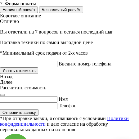
7. Форма оплаты
Наличный расчёт
Безналичный расчёт
Короткое описание
Отлично
Вы ответили на 7 вопросов и остался последний шаг
Поставка техники по самой выгодной цене
*Минимальный срок подачи от 2-х часов
Введите номер телефона
Узнать стоимость
Назад
Далее
Рассчитать стоимость
Имя
Телефон
Отправить заявку
*При отправке заявки, я соглашаюсь с условиями
Политики
конфиденциальности
и даю согласие на обработку
персональных данных на их основе