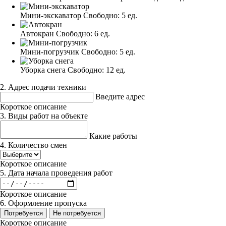
Мини-экскаватор
Свободно:
5 ед.
Автокран
Свободно:
6 ед.
Мини-погрузчик
Свободно:
5 ед.
Уборка снега
Свободно:
12 ед.
2. Адрес подачи техники
Введите адрес
Короткое описание
3. Виды работ на объекте
Какие работы
4. Количество смен
Короткое описание
5. Дата начала проведения работ
Короткое описание
6. Оформление пропуска
Потребуется
Не потребуется
Короткое описание