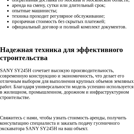
аренда на смену, сутки или длительный срок;
опытные машинисты;
техника проходит регулярное обслуживание;
прозрачная стоимость без скрытых платежей;
официальный договор и полный комплект документов.
Надежная техника для эффективного
строительства
SANY SY245H сочетает высокую производительность,
современную конструкцию и экономичность, что делает его
отличным выбором для выполнения крупных объемов земляных
работ. Благодаря универсальности модель успешно используется
в жилищном, промышленном, дорожном и инфраструктурном
строительстве.
Свяжитесь с нами, чтобы узнать стоимость аренды, получить
консультацию специалиста и заказать подачу гусеничного
экскаватора SANY SY245H на ваш объект.