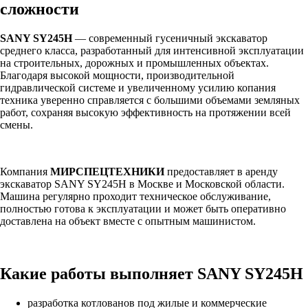
сложности
SANY SY245H
— современный гусеничный экскаватор
среднего класса, разработанный для интенсивной эксплуатации
на строительных, дорожных и промышленных объектах.
Благодаря высокой мощности, производительной
гидравлической системе и увеличенному усилию копания
техника уверенно справляется с большими объемами земляных
работ, сохраняя высокую эффективность на протяжении всей
смены.
Компания
МИРСПЕЦТЕХНИКИ
предоставляет в аренду
экскаватор SANY SY245H в Москве и Московской области.
Машина регулярно проходит техническое обслуживание,
полностью готова к эксплуатации и может быть оперативно
доставлена на объект вместе с опытным машинистом.
Какие работы выполняет SANY SY245H
разработка котлованов под жилые и коммерческие