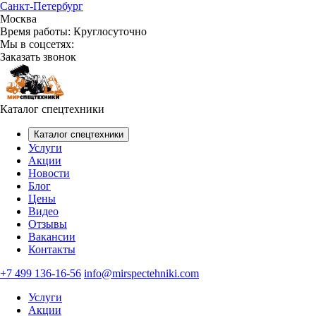
Санкт-Петербург
Москва
Время работы:
Круглосуточно
Мы в соцсетях:
Заказать звонок
Каталог спецтехники
Каталог спецтехники
Услуги
Акции
Новости
Блог
Цены
Видео
Отзывы
Вакансии
Контакты
+7 499 136-16-56
info@mirspectehniki.com
Услуги
Акции