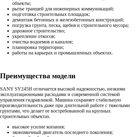
объекты;
рытье траншей для инженерных коммуникаций;
подготовка строительных площадок;
демонтаж бетонных и железобетонных конструкций;
погрузка грунта, песка, щебня и строительного мусора;
дорожное строительство;
укрепление откосов;
очистка водоемов и каналов;
планировка территории;
работы на карьерах и промышленных объектах.
Преимущества модели
SANY SY245H отличается высокой надежностью, низкими
эксплуатационными расходами и современной системой
управления гидравликой. Машина сохраняет стабильную
производительность даже при длительной работе с тяжелыми
грунтами, что делает ее востребованной на крупных
строительных объектах.
высокое усилие копания;
экономичный двигатель последнего поколения;