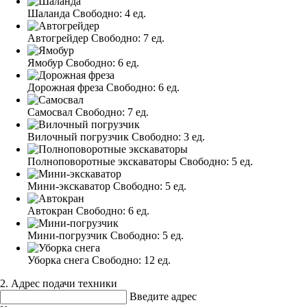
Шаланда
Свободно:
4 ед.
Автогрейдер
Свободно:
7 ед.
Ямобур
Свободно:
6 ед.
Дорожная фреза
Свободно:
6 ед.
Самосвал
Свободно:
7 ед.
Вилочный погрузчик
Свободно:
3 ед.
Полноповоротные экскаваторы
Свободно:
5 ед.
Мини-экскаватор
Свободно:
5 ед.
Автокран
Свободно:
6 ед.
Мини-погрузчик
Свободно:
5 ед.
Уборка снега
Свободно:
12 ед.
2. Адрес подачи техники
Введите адрес