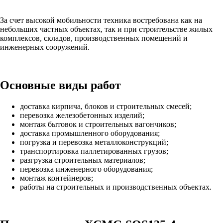
За счет высокой мобильности техника востребована как на
небольших частных объектах, так и при строительстве жилых
комплексов, складов, производственных помещений и
инженерных сооружений.
Основные виды работ
доставка кирпича, блоков и строительных смесей;
перевозка железобетонных изделий;
монтаж бытовок и строительных вагончиков;
доставка промышленного оборудования;
погрузка и перевозка металлоконструкций;
транспортировка паллетированных грузов;
разгрузка строительных материалов;
перевозка инженерного оборудования;
монтаж контейнеров;
работы на строительных и производственных объектах.