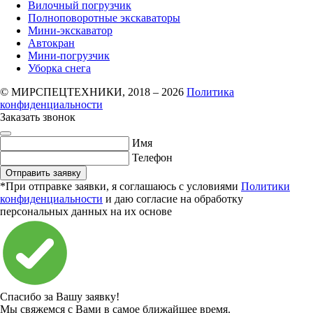
Вилочный погрузчик
Полноповоротные экскаваторы
Мини-экскаватор
Автокран
Мини-погрузчик
Уборка снега
© МИРСПЕЦТЕХНИКИ, 2018 – 2026
Политика
конфиденциальности
Заказать звонок
Имя
Телефон
Отправить заявку
*При отправке заявки, я соглашаюсь с условиями
Политики
конфиденциальности
и даю согласие на обработку
персональных данных на их основе
Спасибо за Вашу заявку!
Мы свяжемся с Вами в самое ближайшее время.