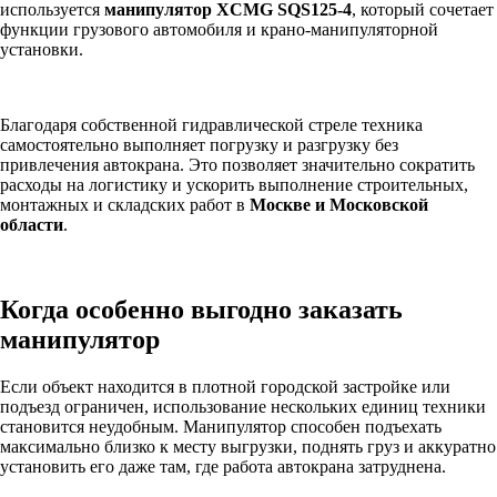
используется
манипулятор XCMG SQS125-4
, который сочетает
функции грузового автомобиля и крано-манипуляторной
установки.
Благодаря собственной гидравлической стреле техника
самостоятельно выполняет погрузку и разгрузку без
привлечения автокрана. Это позволяет значительно сократить
расходы на логистику и ускорить выполнение строительных,
монтажных и складских работ в
Москве и Московской
области
.
Когда особенно выгодно заказать
манипулятор
Если объект находится в плотной городской застройке или
подъезд ограничен, использование нескольких единиц техники
становится неудобным. Манипулятор способен подъехать
максимально близко к месту выгрузки, поднять груз и аккуратно
установить его даже там, где работа автокрана затруднена.