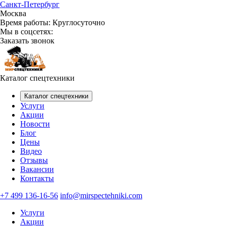
Санкт-Петербург
Москва
Время работы:
Круглосуточно
Мы в соцсетях:
Заказать звонок
Каталог спецтехники
Каталог спецтехники
Услуги
Акции
Новости
Блог
Цены
Видео
Отзывы
Вакансии
Контакты
+7 499 136-16-56
info@mirspectehniki.com
Услуги
Акции