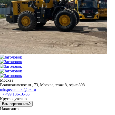
Москва
Волоколамское ш., 73, Москва, этаж 8, офис 808
mirspectehniki@bk.ru
+7 499 136-16-56
Круглосуточно
Вам перезвонить?
Навигация