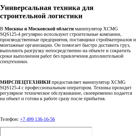
Универсальная техника для
строительной логистики
В
Москвы и Московской области
манипулятор XCMG
SQS125-4 регулярно используют строительные компании,
производственные предприятия, поставщики стройматериалов и
монтажные организации. Он помогает быстро доставить груз,
выполнить разгрузку непосредственно на объекте и сократить
сроки выполнения работ без привлечения дополнительной
спецтехники.
МИРСПЕЦТЕХНИКИ
предоставляет манипулятор XCMG
SQS125-4 с профессиональным оператором. Техника проходит
регулярное техническое обслуживание, своевременно подается
на объект и готова к работе сразу после прибытия.
Телефон:
+7 499 136-16-56