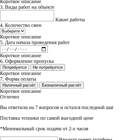
Короткое описание
3. Виды работ на объекте
Какие работы
4. Количество смен
Короткое описание
5. Дата начала проведения работ
Короткое описание
6. Оформление пропуска
Потребуется
Не потребуется
Короткое описание
7. Форма оплаты
Наличный расчёт
Безналичный расчёт
Короткое описание
Отлично
Вы ответили на 7 вопросов и остался последний шаг
Поставка техники по самой выгодной цене
*Минимальный срок подачи от 2-х часов
Введите номер телефона