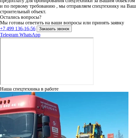
предоплату для бронирования спецтехники за Вашим обьектом
и по первому требованию , мы отправляем спецтехнику на Ваш
строительный объект.
Остались вопросы?
Мы готовы ответить на ваши вопросы или принять заявку
+7 499 136-16-56
Заказать звонок
Telegram
WhatsApp
Наша спецтехника в работе