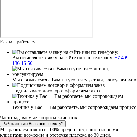
Как мы работаем
Вы оставляете заявку на сайте или по телефону:
+7 499
136-16-56
Мы связываемся с Вами и уточняем детали, консультируем
Подписываем договор и оформляем заказ
Техника у Вас — Вы работаете, мы сопровождаем процесс
Часто задаваемые вопросы клиентов
Работаете ли Вы в пост-оплату?
Мы работаем только в 100% предоплату, с постоянными
клиентами возможна и отсрочка платежа до 30 дней.