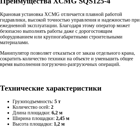
Преимущества XCMG SQS125-4
Крановая установка XCMG отличается плавной работой
гидравлики, высокой точностью управления и надежностью при
ежедневной эксплуатации. Благодаря этому оператор может
безопасно выполнять работы даже с дорогостоящим
оборудованием или крупногабаритными строительными
материалами.
Манипулятор позволяет отказаться от заказа отдельного крана,
сократить количество техники на объекте и уменьшить общее
время выполнения погрузочно-разгрузочных операций.
Технические характеристики
Грузоподъемность:
5 т
Количество осей:
2
Длина площадки:
6,2 м
Ширина площадки:
2,45 м
Высота площадки:
1,2 м