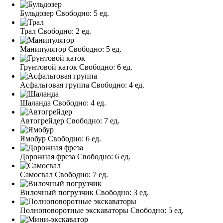
Бульдозер
Свободно:
5 ед.
Трал
Свободно:
2 ед.
Манипулятор
Свободно:
5 ед.
Грунтовой каток
Свободно:
6 ед.
Асфальтовая группа
Свободно:
4 ед.
Шаланда
Свободно:
4 ед.
Автогрейдер
Свободно:
7 ед.
Ямобур
Свободно:
6 ед.
Дорожная фреза
Свободно:
6 ед.
Самосвал
Свободно:
7 ед.
Вилочный погрузчик
Свободно:
3 ед.
Полноповоротные экскаваторы
Свободно:
5 ед.