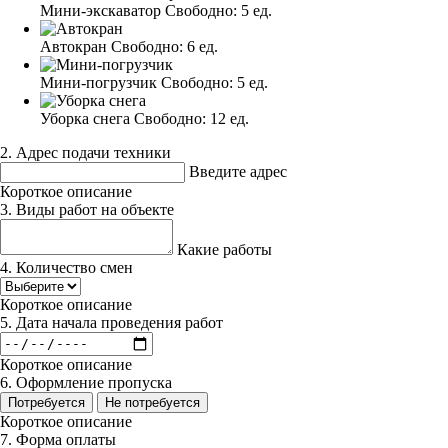
Мини-экскаватор
Свободно:
5 ед.
Автокран
Свободно:
6 ед.
Мини-погрузчик
Свободно:
5 ед.
Уборка снега
Свободно:
12 ед.
2. Адрес подачи техники
Введите адрес
Короткое описание
3. Виды работ на объекте
Какие работы
4. Количество смен
Короткое описание
5. Дата начала проведения работ
Короткое описание
6. Оформление пропуска
Потребуется
Не потребуется
Короткое описание
7. Форма оплаты