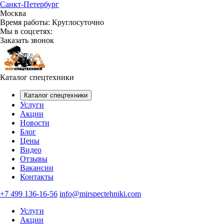
Санкт-Петербург
Москва
Время работы:
Круглосуточно
Мы в соцсетях:
Заказать звонок
Каталог спецтехники
Каталог спецтехники
Услуги
Акции
Новости
Блог
Цены
Видео
Отзывы
Вакансии
Контакты
+7 499 136-16-56
info@mirspectehniki.com
Услуги
Акции