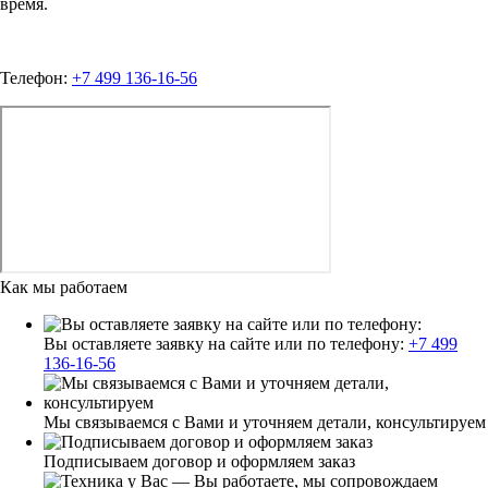
время.
Телефон:
+7 499 136-16-56
Как мы работаем
Вы оставляете заявку на сайте или по телефону:
+7 499
136-16-56
Мы связываемся с Вами и уточняем детали, консультируем
Подписываем договор и оформляем заказ