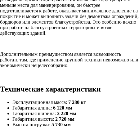
меньше места для маневрирования, он быстрее
подготавливается к работе, оказывает минимальное давление на
покрытие и может выполнять задачи без демонтажа ограждений,
бордюров или элементов благоустройства. Это особенно важно
при работе на благоустроенных территориях и возле
действующих зданий.
Дополнительным преимуществом является возможность
работать там, где применение крупной техники невозможно или
экономически нецелесообразно.
Технические характеристики
Эксплуатационная масса:
7 280 кг
Габаритная длина:
6 120 мм
Габаритная ширина:
2 220 мм
Габаритная высота:
2 720 мм
Высота погрузки:
5 730 мм