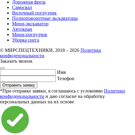
Дорожная фреза
Самосвал
Вилочный погрузчик
Полноповоротные экскаваторы
Мини-экскаватор
Автокран
Мини-погрузчик
Уборка снега
© МИРСПЕЦТЕХНИКИ, 2018 – 2026
Политика
конфиденциальности
Заказать звонок
Имя
Телефон
Отправить заявку
*При отправке заявки, я соглашаюсь с условиями
Политики
конфиденциальности
и даю согласие на обработку
персональных данных на их основе