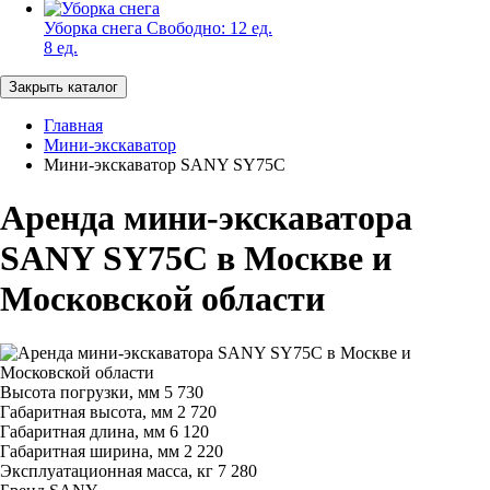
Уборка снега
Свободно:
12 ед.
8 ед.
Закрыть каталог
Главная
Мини-экскаватор
Мини-экскаватор SANY SY75C
Аренда мини-экскаватора
SANY SY75C в Москве и
Московской области
Высота погрузки, мм
5 730
Габаритная высота, мм
2 720
Габаритная длина, мм
6 120
Габаритная ширина, мм
2 220
Эксплуатационная масса, кг
7 280