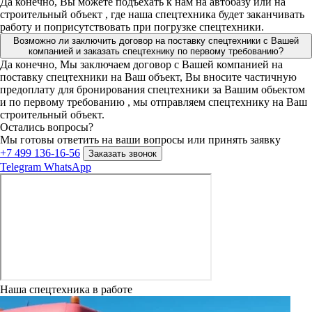
Да конечно, Вы можете подъехать к нам на автобазу или на
строительный объект , где наша спецтехника будет заканчивать
работу и поприсутствовать при погрузке спецтехники.
Возможно ли заключить договор на поставку спецтехники с Вашей
компанией и заказать спецтехнику по первому требованию?
Да конечно, Мы заключаем договор с Вашей компанией на
поставку спецтехники на Ваш объект, Вы вносите частичную
предоплату для бронирования спецтехники за Вашим обьектом
и по первому требованию , мы отправляем спецтехнику на Ваш
строительный объект.
Остались вопросы?
Мы готовы ответить на ваши вопросы или принять заявку
+7 499 136-16-56
Заказать звонок
Telegram
WhatsApp
Наша спецтехника в работе