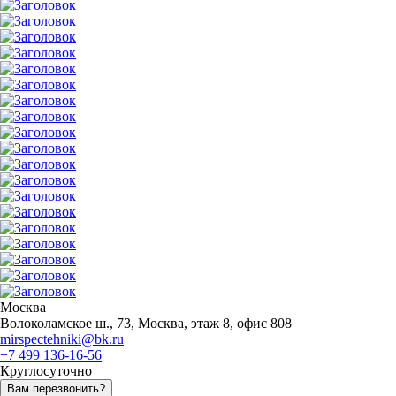
Москва
Волоколамское ш., 73, Москва, этаж 8, офис 808
mirspectehniki@bk.ru
+7 499 136-16-56
Круглосуточно
Вам перезвонить?