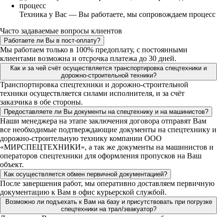
Техника у Вас — Вы работаете, мы сопровождаем процесс
Часто задаваемые вопросы клиентов
Работаете ли Вы в пост-оплату?
Мы работаем только в 100% предоплату, с постоянными
клиентами возможна и отсрочка платежа до 30 дней.
Как и за чей счёт осуществляется транспортировка спецтехники и
дорожно-строительной техники?
Транспортировка спецтехники и дорожно-строительной
техники осуществляется силами исполнителя, и за счёт
заказчика в обе стороны.
Предоставляете ли Вы документы на спецтехнику и на машинистов?
Наши менеджера на этапе заключения договора отправят Вам
все необходимые подтверждающие документы на спецтехнику и
дорожно-строительную технику компании ООО
«МИРСПЕЦТЕХНИКИ», а так же документы на машинистов и
операторов спецтехники для оформления пропусков на Ваш
объект.
Как осуществляется обмен первичной документацией?
После завершения работ, мы оперативно доставляем первичную
документацию к Вам в офис курьерской службой.
Возможно ли подъехать к Вам на базу и присутствовать при погрузке
спецтехники на трал/эвакуатор?