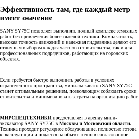
Эффективность там, где каждый метр
имеет значение
SANY SY75C позволяет выполнять полный комплекс земляных
работ без привлечения более тяжелой техники. Компактность,
высокая точность движений и надежная гидравлика делают его
отличным выбором как для частного строительства, так и для
профессиональных подрядчиков, работающих на городских
объектах.
Если требуется быстро выполнить работы в условиях
ограниченного пространства, мини-экскаватор SANY SY75C
станет оптимальным решением, позволяющим соблюдать сроки
строительства и минимизировать затраты на организацию работ.
МИРСПЕЦТЕХНИКИ
предоставляет в аренду мини-
экскаватор SANY SY75C в
Москвы и Московской области
.
Техника проходит регулярное обслуживание, полностью готова
к эксплуатации и подается на объект точно в согласованное