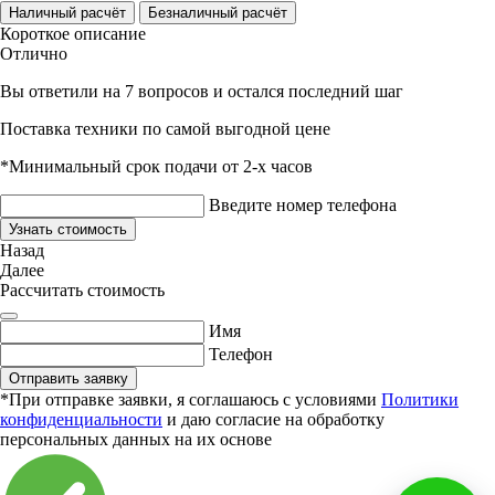
Наличный расчёт
Безналичный расчёт
Короткое описание
Отлично
Вы ответили на 7 вопросов и остался последний шаг
Поставка техники по самой выгодной цене
*Минимальный срок подачи от 2-х часов
Введите номер телефона
Узнать стоимость
Назад
Далее
Рассчитать стоимость
Имя
Телефон
Отправить заявку
*При отправке заявки, я соглашаюсь с условиями
Политики
конфиденциальности
и даю согласие на обработку
персональных данных на их основе