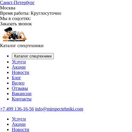
Санкт-Петербург
Москва
Время работы:
Круглосуточно
Мы в соцсетях:
Заказать звонок
Каталог спецтехники
Каталог спецтехники
Услуги
Акции
Новости
Блог
Видео
Отзывы
Вакансии
Контакты
+7 499 136-16-56
info@mirspectehniki.com
Услуги
Акции
Новости