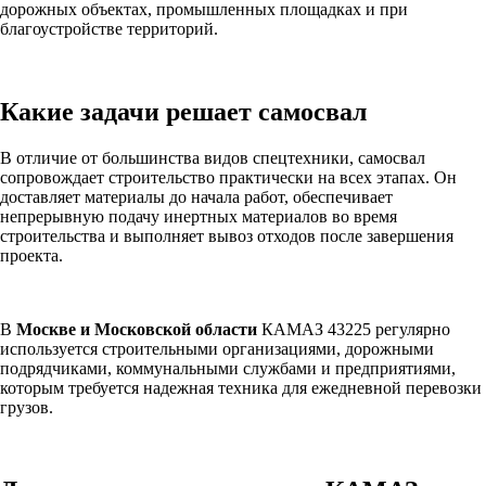
дорожных объектах, промышленных площадках и при
благоустройстве территорий.
Какие задачи решает самосвал
В отличие от большинства видов спецтехники, самосвал
сопровождает строительство практически на всех этапах. Он
доставляет материалы до начала работ, обеспечивает
непрерывную подачу инертных материалов во время
строительства и выполняет вывоз отходов после завершения
проекта.
В
Москве и Московской области
КАМАЗ 43225 регулярно
используется строительными организациями, дорожными
подрядчиками, коммунальными службами и предприятиями,
которым требуется надежная техника для ежедневной перевозки
грузов.