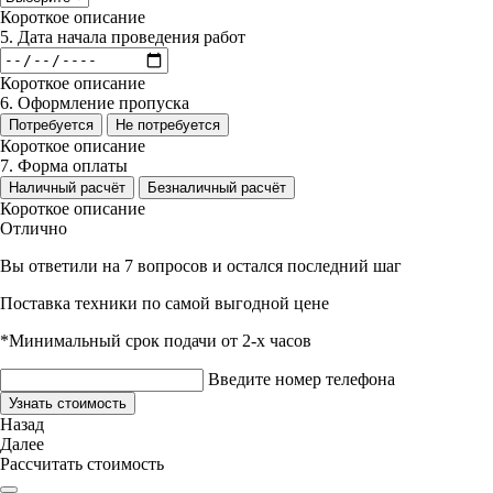
Короткое описание
5. Дата начала проведения работ
Короткое описание
6. Оформление пропуска
Потребуется
Не потребуется
Короткое описание
7. Форма оплаты
Наличный расчёт
Безналичный расчёт
Короткое описание
Отлично
Вы ответили на 7 вопросов и остался последний шаг
Поставка техники по самой выгодной цене
*Минимальный срок подачи от 2-х часов
Введите номер телефона
Узнать стоимость
Назад
Далее
Рассчитать стоимость