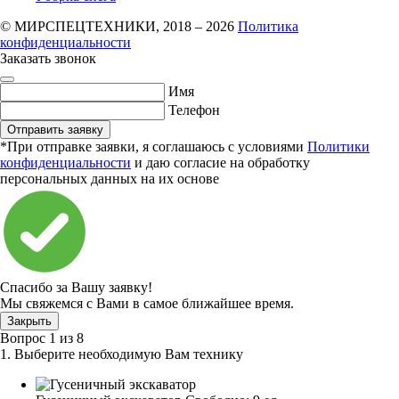
© МИРСПЕЦТЕХНИКИ, 2018 – 2026
Политика
конфиденциальности
Заказать звонок
Имя
Телефон
Отправить заявку
*При отправке заявки, я соглашаюсь с условиями
Политики
конфиденциальности
и даю согласие на обработку
персональных данных на их основе
Спасибо за Вашу заявку!
Мы свяжемся с Вами в самое ближайшее время.
Закрыть
Вопрос
1
из
8
1. Выберите необходимую Вам технику