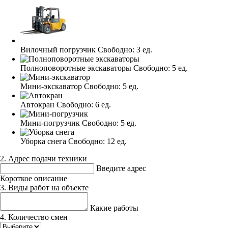
Вилочный погрузчик
Свободно:
3 ед.
Полноповоротные экскаваторы
Свободно:
5 ед.
Мини-экскаватор
Свободно:
5 ед.
Автокран
Свободно:
6 ед.
Мини-погрузчик
Свободно:
5 ед.
Уборка снега
Свободно:
12 ед.
2. Адрес подачи техники
Введите адрес
Короткое описание
3. Виды работ на объекте
Какие работы
4. Количество смен