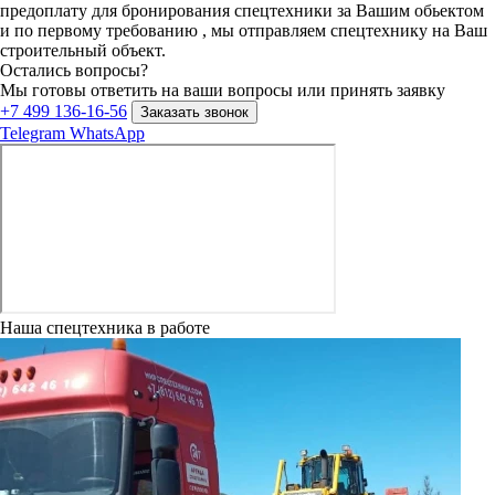
предоплату для бронирования спецтехники за Вашим обьектом
и по первому требованию , мы отправляем спецтехнику на Ваш
строительный объект.
Остались вопросы?
Мы готовы ответить на ваши вопросы или принять заявку
+7 499 136-16-56
Заказать звонок
Telegram
WhatsApp
Наша спецтехника в работе