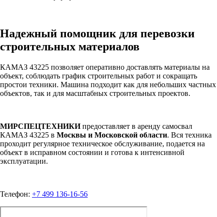
Надежный помощник для перевозки
строительных материалов
КАМАЗ 43225 позволяет оперативно доставлять материалы на
объект, соблюдать график строительных работ и сокращать
простои техники. Машина подходит как для небольших частных
объектов, так и для масштабных строительных проектов.
МИРСПЕЦТЕХНИКИ
предоставляет в аренду самосвал
КАМАЗ 43225 в
Москвы и Московской области
. Вся техника
проходит регулярное техническое обслуживание, подается на
объект в исправном состоянии и готова к интенсивной
эксплуатации.
Телефон:
+7 499 136-16-56