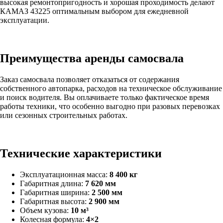
высокая ремонтопригодность и хорошая проходимость делают
КАМАЗ 43225 оптимальным выбором для ежедневной
эксплуатации.
Преимущества аренды самосвала
Заказ самосвала позволяет отказаться от содержания
собственного автопарка, расходов на техническое обслуживание
и поиск водителя. Вы оплачиваете только фактическое время
работы техники, что особенно выгодно при разовых перевозках
или сезонных строительных работах.
Технические характеристики
Эксплуатационная масса:
8 400 кг
Габаритная длина:
7 620 мм
Габаритная ширина:
2 500 мм
Габаритная высота:
2 900 мм
Объем кузова:
10 м³
Колесная формула:
4×2