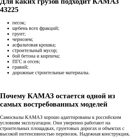
Для каких грузов подходит КАМАЗ
43225
песок;
щебень всех фракций;
грунт;
чернозем;
асфальтовая крошка;
строительный мусор;
бой бетона и кирпича;
ПГС и отсев;
гравий;
дорожные строительные материалы.
Почему КАМАЗ остается одной из
самых востребованных моделей
Самосвалы КАМАЗ хорошо адаптированы к российским
условиям эксплуатации. Они уверенно работают на
строительных площадках, грунтовых дорогах и объектах с
высокой интенсивностью перевозок. Надежная конструкция,