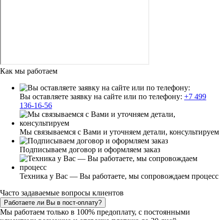
Как мы работаем
Вы оставляете заявку на сайте или по телефону:
+7 499
136-16-56
Мы связываемся с Вами и уточняем детали, консультируем
Подписываем договор и оформляем заказ
Техника у Вас — Вы работаете, мы сопровождаем процесс
Часто задаваемые вопросы клиентов
Работаете ли Вы в пост-оплату?
Мы работаем только в 100% предоплату, с постоянными