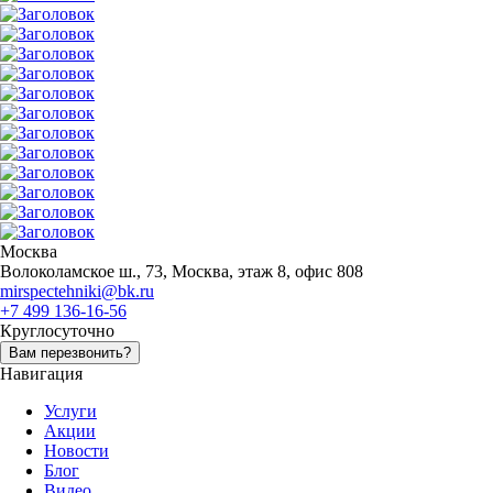
Москва
Волоколамское ш., 73, Москва, этаж 8, офис 808
mirspectehniki@bk.ru
+7 499 136-16-56
Круглосуточно
Вам перезвонить?
Навигация
Услуги
Акции
Новости
Блог
Видео