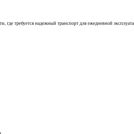
ти, где требуется надежный транспорт для ежедневной эксплуат
х