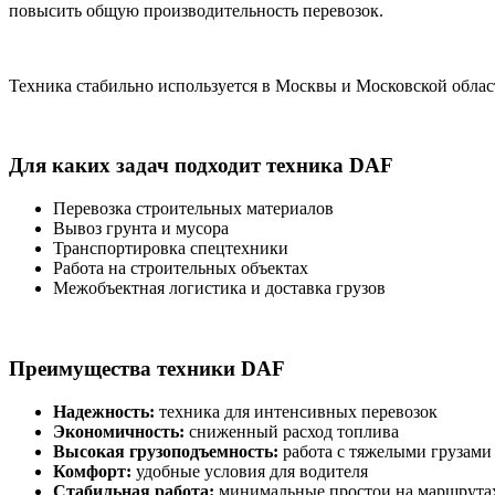
повысить общую производительность перевозок.
Техника стабильно используется в Москвы и Московской облас
Для каких задач подходит техника DAF
Перевозка строительных материалов
Вывоз грунта и мусора
Транспортировка спецтехники
Работа на строительных объектах
Межобъектная логистика и доставка грузов
Преимущества техники DAF
Надежность:
техника для интенсивных перевозок
Экономичность:
сниженный расход топлива
Высокая грузоподъемность:
работа с тяжелыми грузами
Комфорт:
удобные условия для водителя
Стабильная работа:
минимальные простои на маршрута