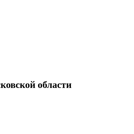
сковской области