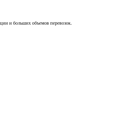
ации и больших объемов перевозок.