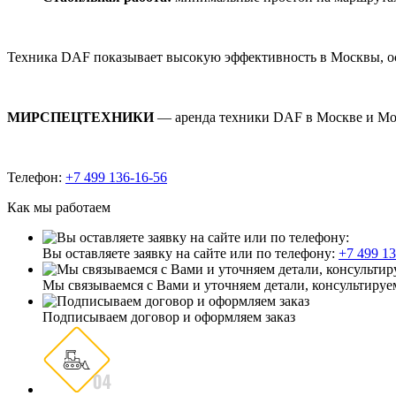
Техника DAF показывает высокую эффективность в Москвы, ос
МИРСПЕЦТЕХНИКИ
— аренда техники DAF в Москве и Мос
Телефон:
+7 499 136-16-56
Как мы работаем
Вы оставляете заявку на сайте или по телефону:
+7 499 13
Мы связываемся с Вами и уточняем детали, консультируе
Подписываем договор и оформляем заказ