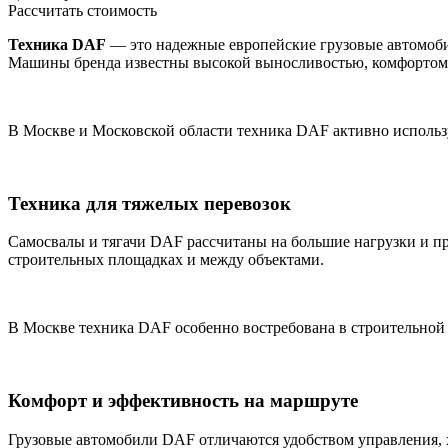
Рассчитать стоимость
Техника DAF
— это надежные европейские грузовые автомоби
Машины бренда известны высокой выносливостью, комфортом 
В Москве и Московской области техника DAF активно использу
Техника для тяжелых перевозок
Самосвалы и тягачи DAF рассчитаны на большие нагрузки и п
строительных площадках и между объектами.
В Москве техника DAF особенно востребована в строительной 
Комфорт и эффективность на маршруте
Грузовые автомобили DAF отличаются удобством управления, х