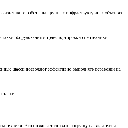
 логистики и работы на крупных инфраструктурных объектах.
а.
оставки оборудования и транспортировки спецтехники.
ленные шасси позволяют эффективно выполнять перевозки на
оставки.
 техники. Это позволяет снизить нагрузку на водителя и