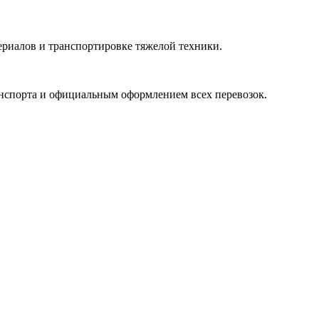
риалов и транспортировке тяжелой техники.
нспорта и официальным оформлением всех перевозок.