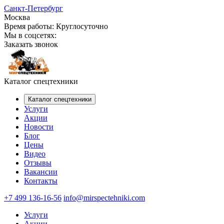
Санкт-Петербург
Москва
Время работы:
Круглосуточно
Мы в соцсетях:
Заказать звонок
Каталог спецтехники
Каталог спецтехники
Услуги
Акции
Новости
Блог
Цены
Видео
Отзывы
Вакансии
Контакты
+7 499 136-16-56
info@mirspectehniki.com
Услуги
Акции