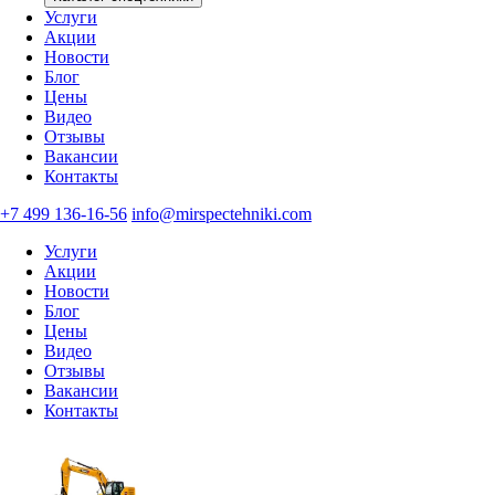
Услуги
Акции
Новости
Блог
Цены
Видео
Отзывы
Вакансии
Контакты
+7 499 136-16-56
info@mirspectehniki.com
Услуги
Акции
Новости
Блог
Цены
Видео
Отзывы
Вакансии
Контакты