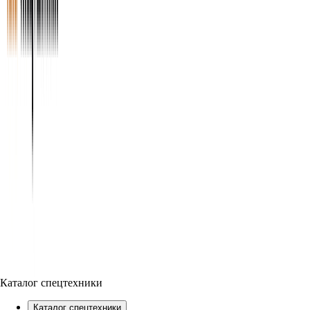
Каталог спецтехники
Каталог спецтехники