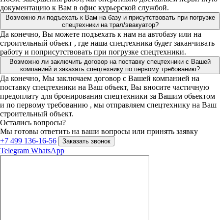
документацию к Вам в офис курьерской службой.
Возможно ли подъехать к Вам на базу и присутствовать при погрузке
спецтехники на трал/эвакуатор?
Да конечно, Вы можете подъехать к нам на автобазу или на
строительный объект , где наша спецтехника будет заканчивать
работу и поприсутствовать при погрузке спецтехники.
Возможно ли заключить договор на поставку спецтехники с Вашей
компанией и заказать спецтехнику по первому требованию?
Да конечно, Мы заключаем договор с Вашей компанией на
поставку спецтехники на Ваш объект, Вы вносите частичную
предоплату для бронирования спецтехники за Вашим обьектом
и по первому требованию , мы отправляем спецтехнику на Ваш
строительный объект.
Остались вопросы?
Мы готовы ответить на ваши вопросы или принять заявку
+7 499 136-16-56
Заказать звонок
Telegram
WhatsApp