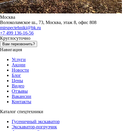
Москва
Волоколамское ш., 73, Москва, этаж 8, офис 808
mirspectehniki@bk.ru
+7 499 136-16-56
Круглосуточно
Вам перезвонить?
Навигация
Услуги
Акции
Новости
Блог
Цены
Видео
Отзывы
Вакансии
Контакты
Каталог спецтехники
Гусеничный экскаватор
Экскаватор-погрузчик