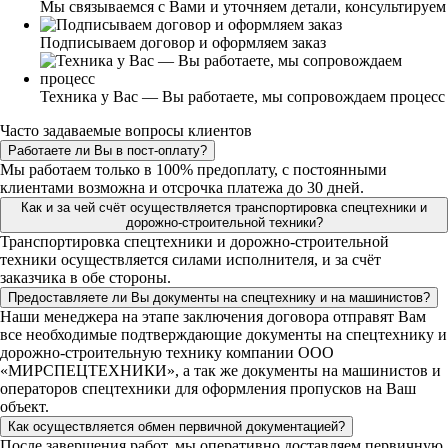
Мы связываемся с Вами и уточняем детали, консультируем
Подписываем договор и оформляем заказ
Техника у Вас — Вы работаете, мы сопровождаем процесс
Часто задаваемые вопросы клиентов
Работаете ли Вы в пост-оплату?
Мы работаем только в 100% предоплату, с постоянными
клиентами возможна и отсрочка платежа до 30 дней.
Как и за чей счёт осуществляется транспортировка спецтехники и
дорожно-строительной техники?
Транспортировка спецтехники и дорожно-строительной
техники осуществляется силами исполнителя, и за счёт
заказчика в обе стороны.
Предоставляете ли Вы документы на спецтехнику и на машинистов?
Наши менеджера на этапе заключения договора отправят Вам
все необходимые подтверждающие документы на спецтехнику и
дорожно-строительную технику компании ООО
«МИРСПЕЦТЕХНИКИ», а так же документы на машинистов и
операторов спецтехники для оформления пропусков на Ваш
объект.
Как осуществляется обмен первичной документацией?
После завершения работ, мы оперативно доставляем первичную