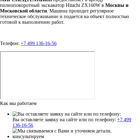
полноповоротный экскаватор Hitachi ZX160W в
Москвы и
Московской области
. Машина проходит регулярное
техническое обслуживание и подается на объект полностью
готовой к выполнению работ.
Телефон:
+7 499 136-16-56
Как мы работаем
Вы оставляете заявку на сайте или по телефону:
+7 499
136-16-56