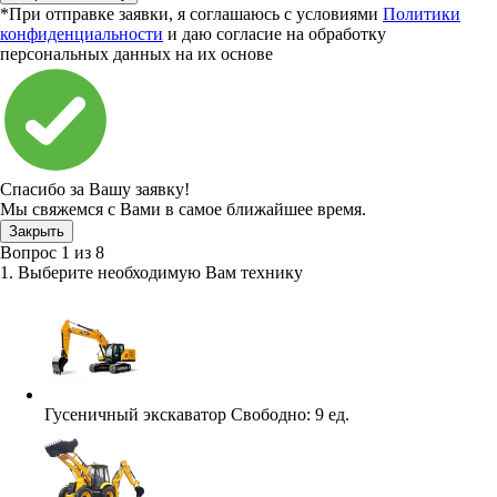
*При отправке заявки, я соглашаюсь с условиями
Политики
конфиденциальности
и даю согласие на обработку
персональных данных на их основе
Спасибо за Вашу заявку!
Мы свяжемся с Вами в самое ближайшее время.
Закрыть
Вопрос
1
из
8
1. Выберите необходимую Вам технику
Гусеничный экскаватор
Свободно:
9 ед.