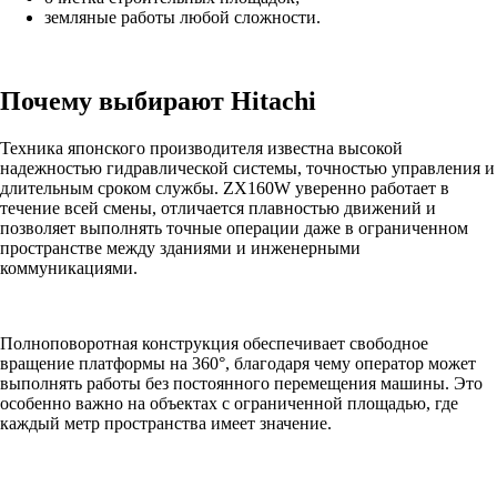
земляные работы любой сложности.
Почему выбирают Hitachi
Техника японского производителя известна высокой
надежностью гидравлической системы, точностью управления и
длительным сроком службы. ZX160W уверенно работает в
течение всей смены, отличается плавностью движений и
позволяет выполнять точные операции даже в ограниченном
пространстве между зданиями и инженерными
коммуникациями.
Полноповоротная конструкция обеспечивает свободное
вращение платформы на 360°, благодаря чему оператор может
выполнять работы без постоянного перемещения машины. Это
особенно важно на объектах с ограниченной площадью, где
каждый метр пространства имеет значение.