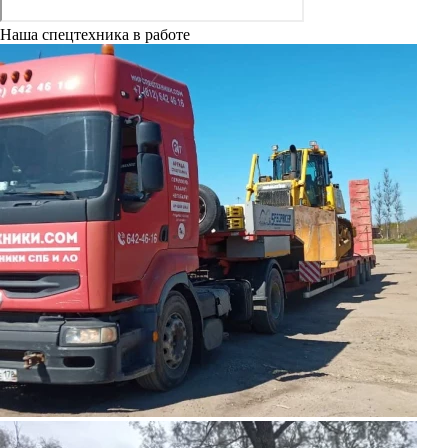
Наша спецтехника в работе