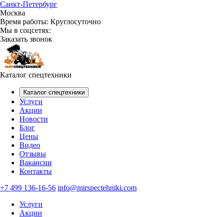
Санкт-Петербург
Москва
Время работы:
Круглосуточно
Мы в соцсетях:
Заказать звонок
Каталог спецтехники
Каталог спецтехники
Услуги
Акции
Новости
Блог
Цены
Видео
Отзывы
Вакансии
Контакты
+7 499 136-16-56
info@mirspectehniki.com
Услуги
Акции