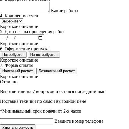
Какие работы
4. Количество смен
Короткое описание
5. Дата начала проведения работ
Короткое описание
6. Оформление пропуска
Потребуется
Не потребуется
Короткое описание
7. Форма оплаты
Наличный расчёт
Безналичный расчёт
Короткое описание
Отлично
Вы ответили на 7 вопросов и остался последний шаг
Поставка техники по самой выгодной цене
*Минимальный срок подачи от 2-х часов
Введите номер телефона
Узнать стоимость