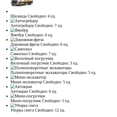
Шаланда
Свободно:
4 ед.
Автогрейдер
Свободно:
7 ед.
Ямобур
Свободно:
6 ед.
Дорожная фреза
Свободно:
6 ед.
Самосвал
Свободно:
7 ед.
Вилочный погрузчик
Свободно:
3 ед.
Полноповоротные экскаваторы
Свободно:
5 ед.
Мини-экскаватор
Свободно:
5 ед.
Автокран
Свободно:
6 ед.
Мини-погрузчик
Свободно:
5 ед.
Уборка снега
Свободно:
12 ед.