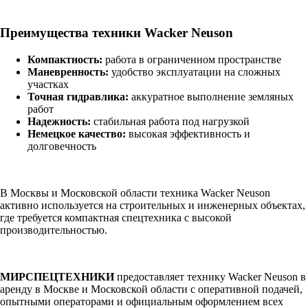
Преимущества техники Wacker Neuson
Компактность:
работа в ограниченном пространстве
Маневренность:
удобство эксплуатации на сложных
участках
Точная гидравлика:
аккуратное выполнение земляных
работ
Надежность:
стабильная работа под нагрузкой
Немецкое качество:
высокая эффективность и
долговечность
В Москвы и Московской области техника Wacker Neuson
активно используется на строительных и инженерных объектах,
где требуется компактная спецтехника с высокой
производительностью.
МИРСПЕЦТЕХНИКИ
предоставляет технику Wacker Neuson в
аренду в Москве и Московской области с оперативной подачей,
опытными операторами и официальным оформлением всех