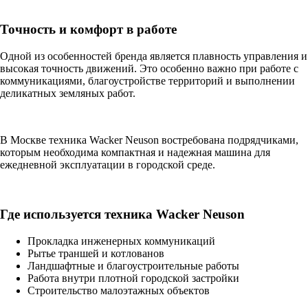
Точность и комфорт в работе
Одной из особенностей бренда является плавность управления и
высокая точность движений. Это особенно важно при работе с
коммуникациями, благоустройстве территорий и выполнении
деликатных земляных работ.
В Москве техника Wacker Neuson востребована подрядчиками,
которым необходима компактная и надежная машина для
ежедневной эксплуатации в городской среде.
Где используется техника Wacker Neuson
Прокладка инженерных коммуникаций
Рытье траншей и котлованов
Ландшафтные и благоустроительные работы
Работа внутри плотной городской застройки
Строительство малоэтажных объектов