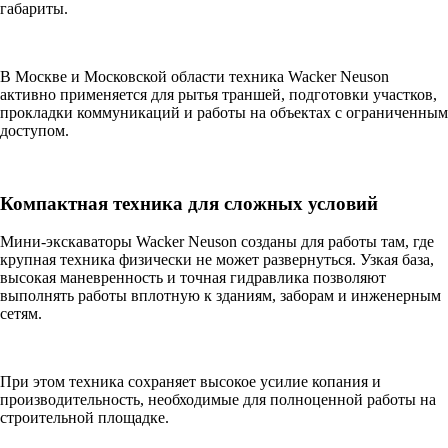
габариты.
В Москве и Московской области техника Wacker Neuson
активно применяется для рытья траншей, подготовки участков,
прокладки коммуникаций и работы на объектах с ограниченным
доступом.
Компактная техника для сложных условий
Мини-экскаваторы Wacker Neuson созданы для работы там, где
крупная техника физически не может развернуться. Узкая база,
высокая маневренность и точная гидравлика позволяют
выполнять работы вплотную к зданиям, заборам и инженерным
сетям.
При этом техника сохраняет высокое усилие копания и
производительность, необходимые для полноценной работы на
строительной площадке.