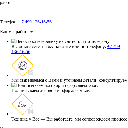
работ.
Телефон:
+7 499 136-16-56
Как мы работаем
Вы оставляете заявку на сайте или по телефону:
+7 499
136-16-56
Мы связываемся с Вами и уточняем детали, консультируем
Подписываем договор и оформляем заказ
Техника у Вас — Вы работаете, мы сопровождаем процесс