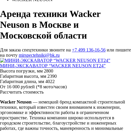
Аренда техники Wacker
Neuson в Москве и
Московской области
Для заказа спецтехники звоните на
+7 499 136-16-56
или пишите
на почту
mirspectehniki@bk.ru
МИНИ-ЭКСКАВАТОР “WACKER NEUSON ET24”
Высота погрузки, мм
2800
Габаритная высота, мм
2390
Габаритная длина, мм
4022
От 16 000 рублей
(*8 мото/часов)
Рассчитать стоимость
Wacker Neuson
— немецкий бренд компактной строительной
техники, который известен своим вниманием к инженерии,
эргономике и эффективности работы в ограниченном
пространстве. Техника компании широко используется в
городском строительстве, благоустройстве и инженерных
работах, где важны точность, маневренность и минимальные