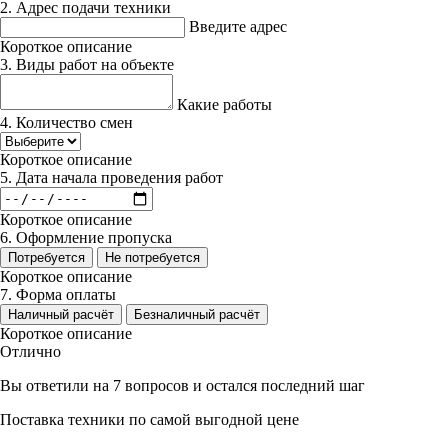
2. Адрес подачи техники
Введите адрес
Короткое описание
3. Виды работ на объекте
Какие работы
4. Количество смен
Короткое описание
5. Дата начала проведения работ
Короткое описание
6. Оформление пропуска
Потребуется
Не потребуется
Короткое описание
7. Форма оплаты
Наличный расчёт
Безналичный расчёт
Короткое описание
Отлично
Вы ответили на 7 вопросов и остался последний шаг
Поставка техники по самой выгодной цене