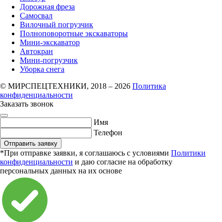
Дорожная фреза
Самосвал
Вилочный погрузчик
Полноповоротные экскаваторы
Мини-экскаватор
Автокран
Мини-погрузчик
Уборка снега
© МИРСПЕЦТЕХНИКИ, 2018 – 2026
Политика
конфиденциальности
Заказать звонок
Имя
Телефон
Отправить заявку
*При отправке заявки, я соглашаюсь с условиями
Политики
конфиденциальности
и даю согласие на обработку
персональных данных на их основе