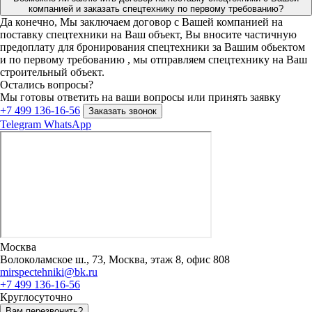
компанией и заказать спецтехнику по первому требованию?
Да конечно, Мы заключаем договор с Вашей компанией на
поставку спецтехники на Ваш объект, Вы вносите частичную
предоплату для бронирования спецтехники за Вашим обьектом
и по первому требованию , мы отправляем спецтехнику на Ваш
строительный объект.
Остались вопросы?
Мы готовы ответить на ваши вопросы или принять заявку
+7 499 136-16-56
Заказать звонок
Telegram
WhatsApp
Москва
Волоколамское ш., 73, Москва, этаж 8, офис 808
mirspectehniki@bk.ru
+7 499 136-16-56
Круглосуточно
Вам перезвонить?