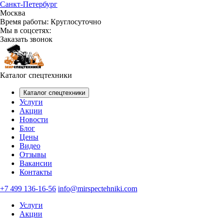
Санкт-Петербург
Москва
Время работы:
Круглосуточно
Мы в соцсетях:
Заказать звонок
Каталог спецтехники
Каталог спецтехники
Услуги
Акции
Новости
Блог
Цены
Видео
Отзывы
Вакансии
Контакты
+7 499 136-16-56
info@mirspectehniki.com
Услуги
Акции